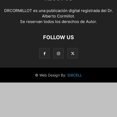
DRCORMILLOT es una publicación digital registrada del Dr.
Alberto Cormillot.
Se reservan todos los derechos de Autor.
FOLLOW US
© Web Design By:
SIXCELL