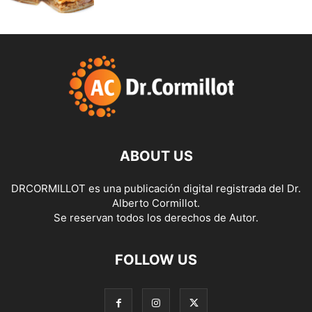
ABOUT US
DRCORMILLOT es una publicación digital registrada del Dr.
Alberto Cormillot.
Se reservan todos los derechos de Autor.
FOLLOW US