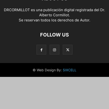
DRCORMILLOT es una publicación digital registrada del Dr.
Alberto Cormillot.
Se reservan todos los derechos de Autor.
FOLLOW US
© Web Design By:
SIXCELL