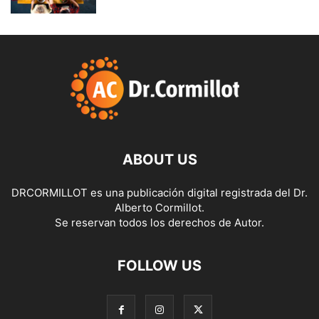
ABOUT US
DRCORMILLOT es una publicación digital registrada del Dr.
Alberto Cormillot.
Se reservan todos los derechos de Autor.
FOLLOW US