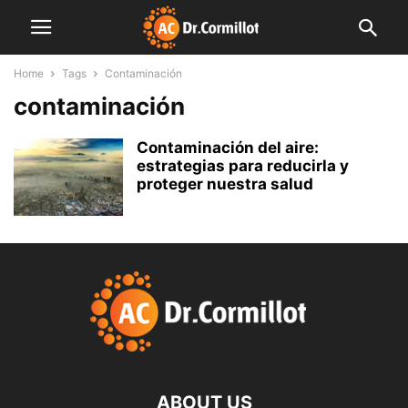
Home
Tags
Contaminación
contaminación
Contaminación del aire:
estrategias para reducirla y
proteger nuestra salud
ABOUT US