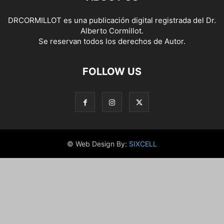
DRCORMILLOT es una publicación digital registrada del Dr.
Alberto Cormillot.
Se reservan todos los derechos de Autor.
FOLLOW US
© Web Design By:
SIXCELL