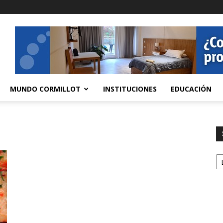
MUNDO CORMILLOT
INSTITUCIONES
EDUCACIÓN
S