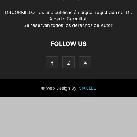
DRCORMILLOT es una publicación digital registrada del Dr.
Alberto Cormillot.
Se reservan todos los derechos de Autor.
FOLLOW US
© Web Design By:
SIXCELL