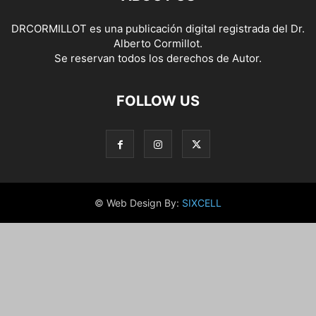
DRCORMILLOT es una publicación digital registrada del Dr.
Alberto Cormillot.
Se reservan todos los derechos de Autor.
FOLLOW US
© Web Design By:
SIXCELL