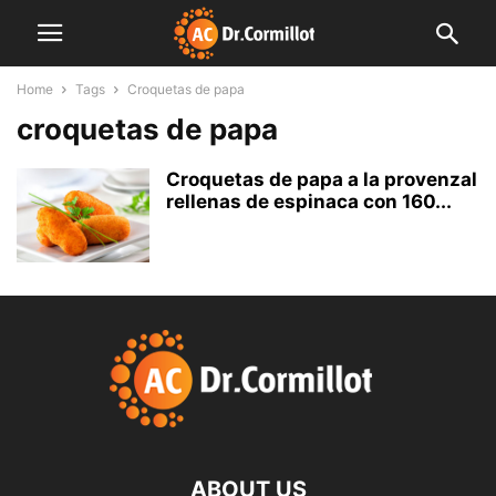
Home
Tags
Croquetas de papa
croquetas de papa
Croquetas de papa a la provenzal
rellenas de espinaca con 160...
ABOUT US