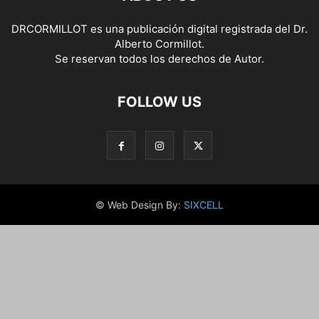
DRCORMILLOT es una publicación digital registrada del Dr.
Alberto Cormillot.
Se reservan todos los derechos de Autor.
FOLLOW US
© Web Design By:
SIXCELL