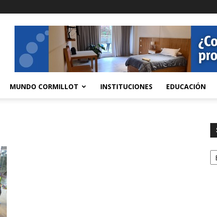
MUNDO CORMILLOT
INSTITUCIONES
EDUCACIÓN
S