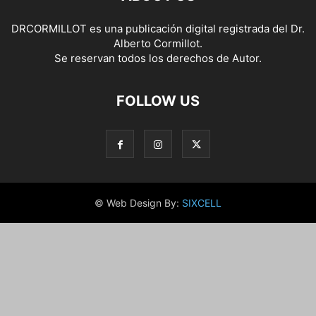
DRCORMILLOT es una publicación digital registrada del Dr.
Alberto Cormillot.
Se reservan todos los derechos de Autor.
FOLLOW US
© Web Design By:
SIXCELL