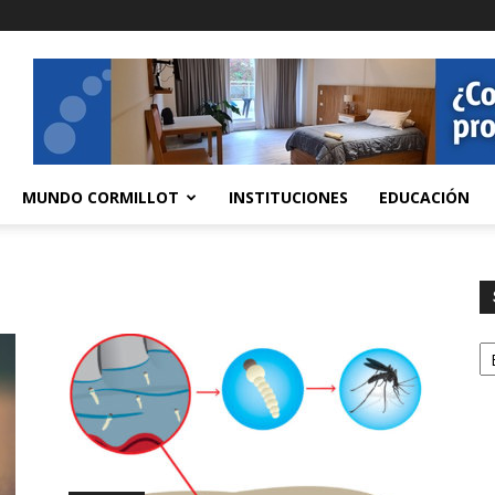
MUNDO CORMILLOT
INSTITUCIONES
EDUCACIÓN
S