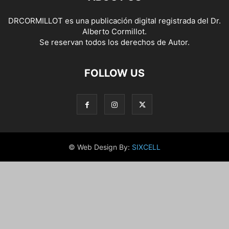
DRCORMILLOT es una publicación digital registrada del Dr.
Alberto Cormillot.
Se reservan todos los derechos de Autor.
FOLLOW US
© Web Design By:
SIXCELL