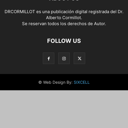
DRCORMILLOT es una publicación digital registrada del Dr.
Alberto Cormillot.
Se reservan todos los derechos de Autor.
FOLLOW US
© Web Design By:
SIXCELL