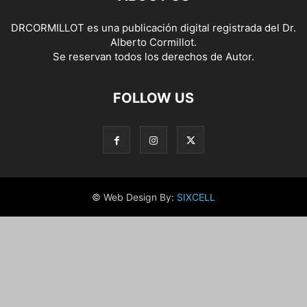
DRCORMILLOT es una publicación digital registrada del Dr.
Alberto Cormillot.
Se reservan todos los derechos de Autor.
FOLLOW US
© Web Design By:
SIXCELL