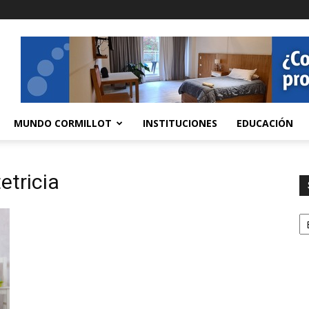
MUNDO CORMILLOT
INSTITUCIONES
EDUCACIÓN
etricia
S