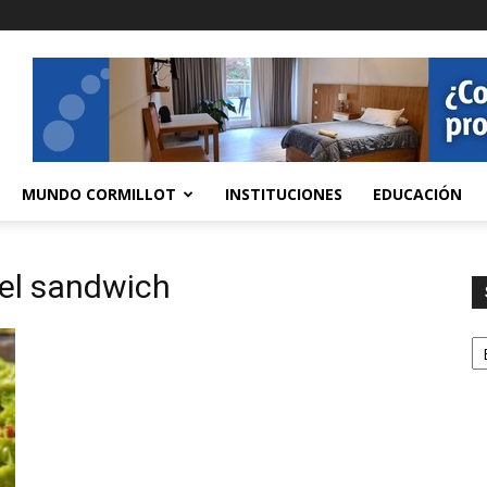
MUNDO CORMILLOT
INSTITUCIONES
EDUCACIÓN
del sandwich
S