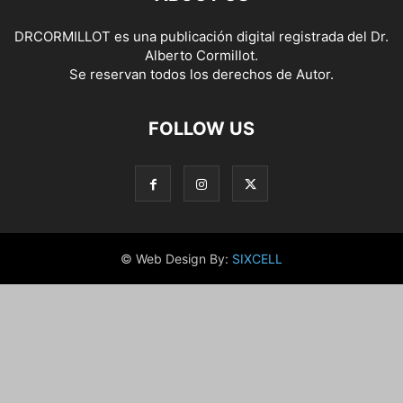
DRCORMILLOT es una publicación digital registrada del Dr.
Alberto Cormillot.
Se reservan todos los derechos de Autor.
FOLLOW US
© Web Design By:
SIXCELL