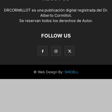
DRCORMILLOT es una publicación digital registrada del Dr.
Alberto Cormillot.
Se reservan todos los derechos de Autor.
FOLLOW US
© Web Design By:
SIXCELL