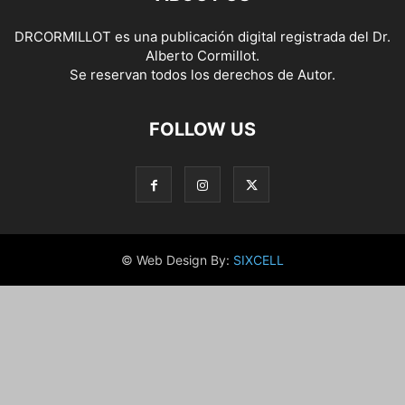
DRCORMILLOT es una publicación digital registrada del Dr.
Alberto Cormillot.
Se reservan todos los derechos de Autor.
FOLLOW US
© Web Design By:
SIXCELL