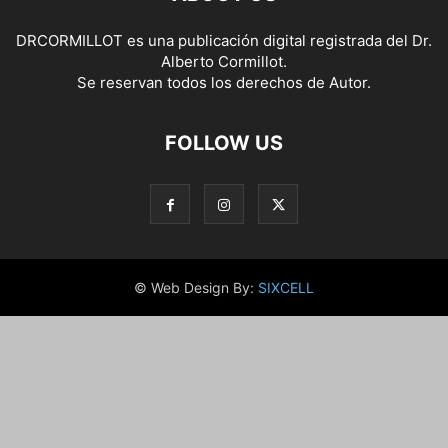
DRCORMILLOT es una publicación digital registrada del Dr.
Alberto Cormillot.
Se reservan todos los derechos de Autor.
FOLLOW US
© Web Design By:
SIXCELL