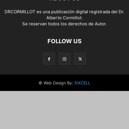
DRCORMILLOT es una publicación digital registrada del Dr.
Alberto Cormillot.
Se reservan todos los derechos de Autor.
FOLLOW US
© Web Design By:
SIXCELL