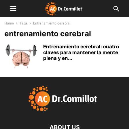
Home
Tags
Entrenamiento cerebral
entrenamiento cerebral
Entrenamiento cerebral: cuatro
claves para mantener la mente
plena y en...
ABOUT US