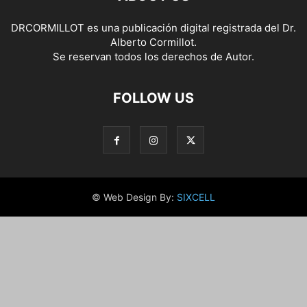
DRCORMILLOT es una publicación digital registrada del Dr.
Alberto Cormillot.
Se reservan todos los derechos de Autor.
FOLLOW US
© Web Design By:
SIXCELL