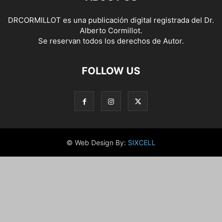
DRCORMILLOT es una publicación digital registrada del Dr.
Alberto Cormillot.
Se reservan todos los derechos de Autor.
FOLLOW US
© Web Design By:
SIXCELL