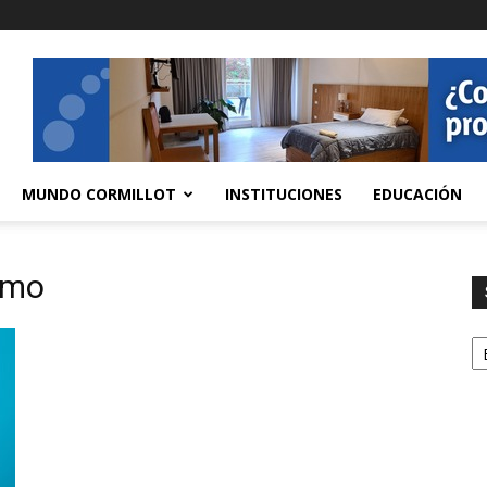
MUNDO CORMILLOT
INSTITUCIONES
EDUCACIÓN
imo
S