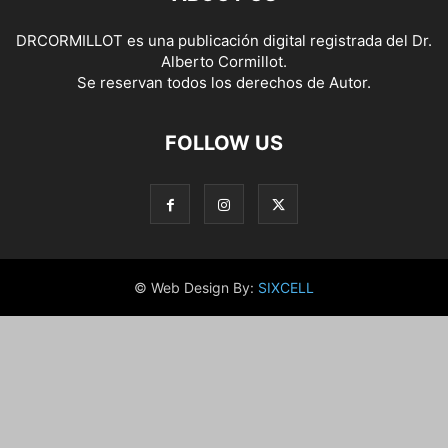
DRCORMILLOT es una publicación digital registrada del Dr.
Alberto Cormillot.
Se reservan todos los derechos de Autor.
FOLLOW US
© Web Design By:
SIXCELL