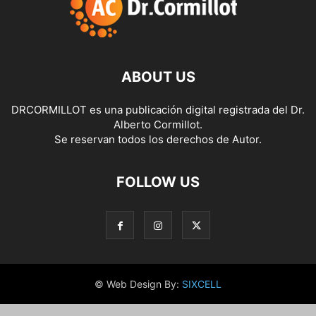
ABOUT US
DRCORMILLOT es una publicación digital registrada del Dr.
Alberto Cormillot.
Se reservan todos los derechos de Autor.
FOLLOW US
© Web Design By:
SIXCELL