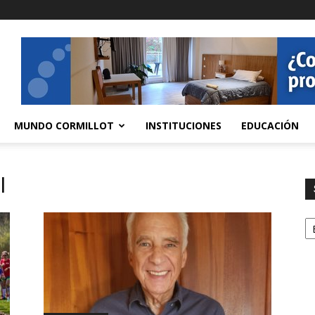
MUNDO CORMILLOT
INSTITUCIONES
EDUCACIÓN
l
S