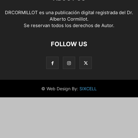
DRCORMILLOT es una publicación digital registrada del Dr.
Alberto Cormillot.
Se reservan todos los derechos de Autor.
FOLLOW US
© Web Design By:
SIXCELL