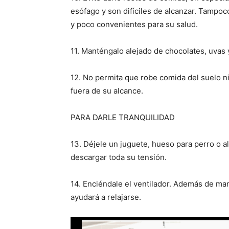
esófago y son difíciles de alcanzar. Tampoc
y poco convenientes para su salud.
11. Manténgalo alejado de chocolates, uvas 
12. No permita que robe comida del suelo ni
fuera de su alcance.
PARA DARLE TRANQUILIDAD
13. Déjele un juguete, hueso para perro o 
descargar toda su tensión.
14. Enciéndale el ventilador. Además de man
ayudará a relajarse.