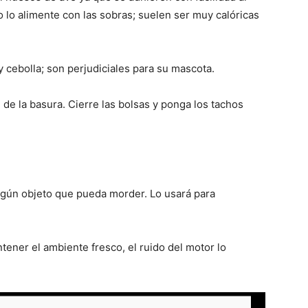
o lo alimente con las sobras; suelen ser muy calóricas
y cebolla; son perjudiciales para su mascota.
 de la basura. Cierre las bolsas y ponga los tachos
algún objeto que pueda morder. Lo usará para
tener el ambiente fresco, el ruido del motor lo