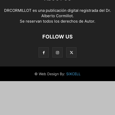
DRCORMILLOT es una publicación digital registrada del Dr.
Alberto Cormillot.
Se reservan todos los derechos de Autor.
FOLLOW US
© Web Design By:
SIXCELL