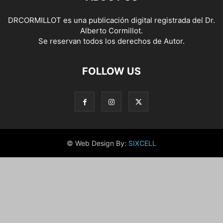
DRCORMILLOT es una publicación digital registrada del Dr.
Alberto Cormillot.
Se reservan todos los derechos de Autor.
FOLLOW US
© Web Design By:
SIXCELL