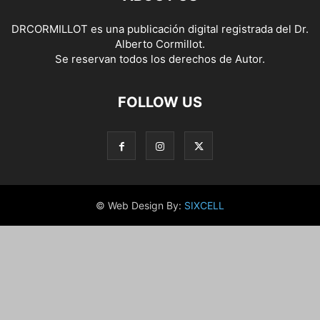
DRCORMILLOT es una publicación digital registrada del Dr.
Alberto Cormillot.
Se reservan todos los derechos de Autor.
FOLLOW US
© Web Design By:
SIXCELL