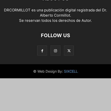
DRCORMILLOT es una publicación digital registrada del Dr.
Alberto Cormillot.
Se reservan todos los derechos de Autor.
FOLLOW US
© Web Design By:
SIXCELL