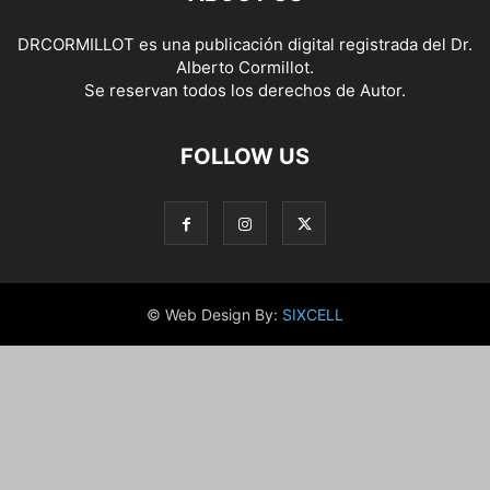
DRCORMILLOT es una publicación digital registrada del Dr.
Alberto Cormillot.
Se reservan todos los derechos de Autor.
FOLLOW US
© Web Design By:
SIXCELL