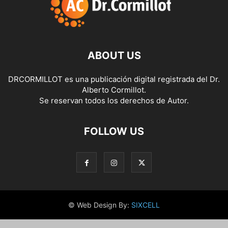
ABOUT US
DRCORMILLOT es una publicación digital registrada del Dr.
Alberto Cormillot.
Se reservan todos los derechos de Autor.
FOLLOW US
© Web Design By:
SIXCELL