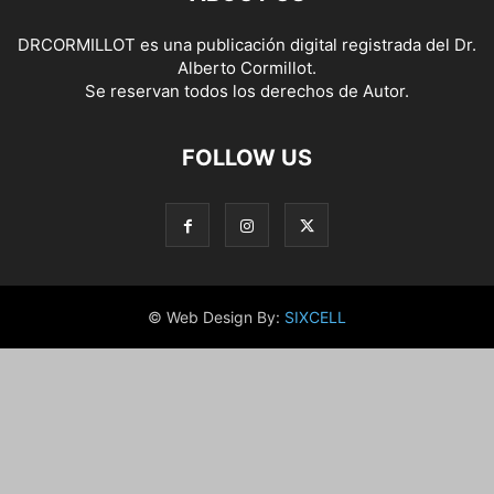
DRCORMILLOT es una publicación digital registrada del Dr.
Alberto Cormillot.
Se reservan todos los derechos de Autor.
FOLLOW US
© Web Design By:
SIXCELL