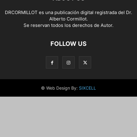
DRCORMILLOT es una publicación digital registrada del Dr.
Alberto Cormillot.
Se reservan todos los derechos de Autor.
FOLLOW US
© Web Design By:
SIXCELL