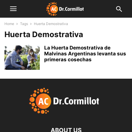
Home
Tags
Huerta Demostrativa
Huerta Demostrativa
La Huerta Demostrativa de
Malvinas Argentinas levanta sus
primeras cosechas
ABOUT US