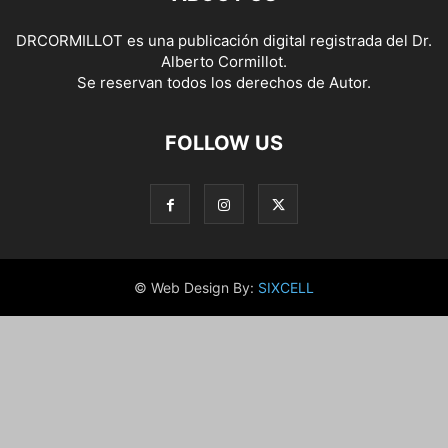
DRCORMILLOT es una publicación digital registrada del Dr.
Alberto Cormillot.
Se reservan todos los derechos de Autor.
FOLLOW US
© Web Design By:
SIXCELL