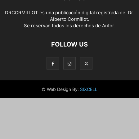
DRCORMILLOT es una publicación digital registrada del Dr.
Alberto Cormillot.
Se reservan todos los derechos de Autor.
FOLLOW US
© Web Design By:
SIXCELL