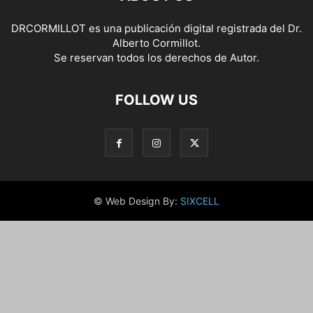
DRCORMILLOT es una publicación digital registrada del Dr.
Alberto Cormillot.
Se reservan todos los derechos de Autor.
FOLLOW US
© Web Design By:
SIXCELL