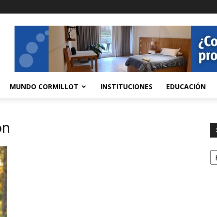
MUNDO CORMILLOT
INSTITUCIONES
EDUCACIÓN
ón
S