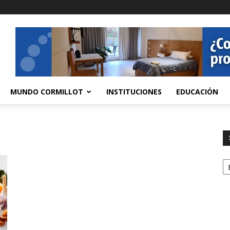
MUNDO CORMILLOT
INSTITUCIONES
EDUCACIÓN
S