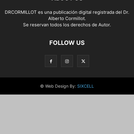
DRCORMILLOT es una publicación digital registrada del Dr.
Alberto Cormillot.
Se reservan todos los derechos de Autor.
FOLLOW US
© Web Design By:
SIXCELL