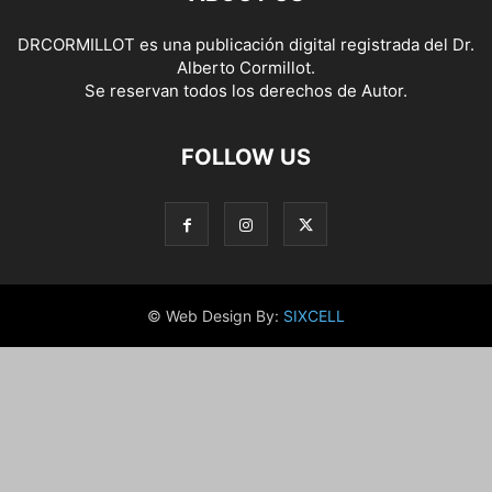
DRCORMILLOT es una publicación digital registrada del Dr.
Alberto Cormillot.
Se reservan todos los derechos de Autor.
FOLLOW US
© Web Design By:
SIXCELL