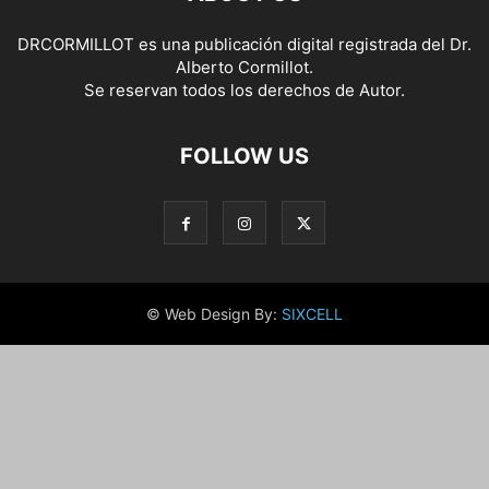
DRCORMILLOT es una publicación digital registrada del Dr.
Alberto Cormillot.
Se reservan todos los derechos de Autor.
FOLLOW US
© Web Design By:
SIXCELL