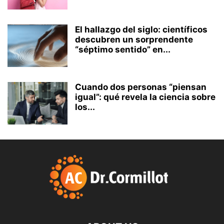
El hallazgo del siglo: científicos
descubren un sorprendente
“séptimo sentido” en...
Cuando dos personas “piensan
igual”: qué revela la ciencia sobre
los...