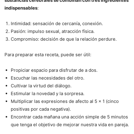
sustancias cerebrales se combinan con tres ingredientes
indispensables
:
Intimidad: sensación de cercanía, conexión.
Pasión: impulso sexual, atracción física.
Compromiso: decisión de que la relación perdure.
Para preparar esta receta, puede ser útil:
Propiciar espacio para disfrutar de a dos.
Escuchar las necesidades del otro.
Cultivar la virtud del diálogo.
Estimular la novedad y la sorpresa.
Multiplicar las expresiones de afecto al 5 x 1 (cinco
positivas por cada negativa).
Encontrar cada mañana una acción simple de 5 minutos
que tenga el objetivo de mejorar nuestra vida en pareja.