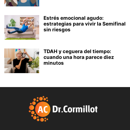
Estrés emocional agudo:
estrategias para vivir la Semifinal
sin riesgos
TDAH y ceguera del tiempo:
cuando una hora parece diez
minutos