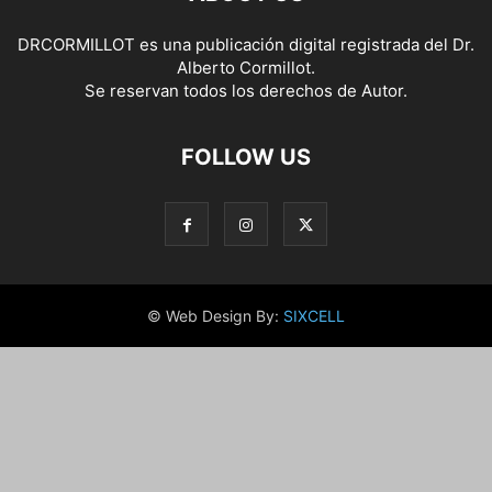
DRCORMILLOT es una publicación digital registrada del Dr.
Alberto Cormillot.
Se reservan todos los derechos de Autor.
FOLLOW US
© Web Design By:
SIXCELL