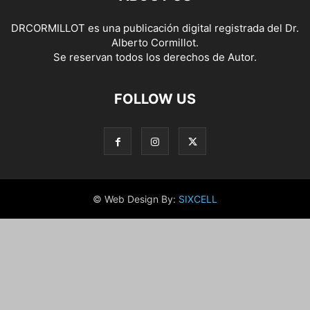
DRCORMILLOT es una publicación digital registrada del Dr.
Alberto Cormillot.
Se reservan todos los derechos de Autor.
FOLLOW US
© Web Design By:
SIXCELL